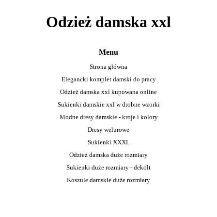
Odzież damska xxl
Menu
Strona główna
Elegancki komplet damski do pracy
Odzież damska xxl kupowana online
Sukienki damskie xxl w drobne wzorki
Modne dresy damskie - kroje i kolory
Dresy welurowe
Sukienki XXXL
Odzież damska duże rozmiary
Sukienki duże rozmiary - dekolt
Koszule damskie duże rozmiary